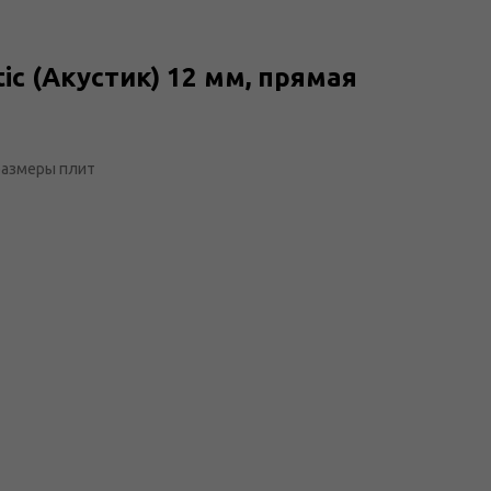
ic (Акустик) 12 мм, прямая
размеры плит