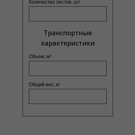
Количество листов, шт
Транспортные
характеристики
Объем, м³
Общий вес, кг