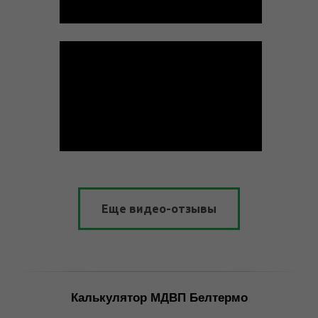
Еще видео-отзывы
Калькулятор МДВП Белтермо