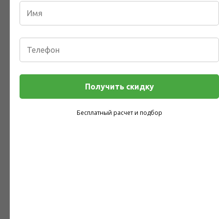
Рекомендуемые товары
Получить скидку
Бесплатный расчет и подбор
Акция