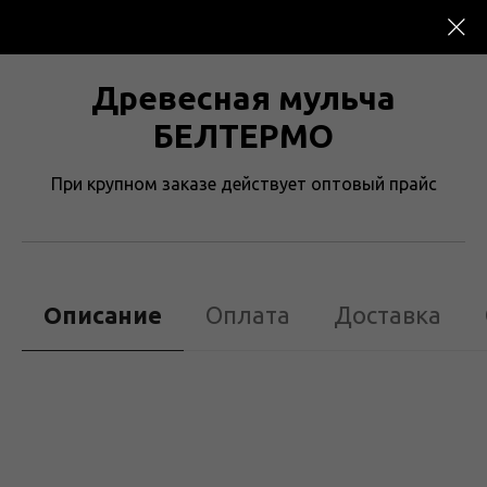
→
Каталог
Древесная мульча БЕЛТЕРМО
Древесная мульча
БЕЛТЕРМО
При крупном заказе действует оптовый прайс
Описание
Оплата
Доставка