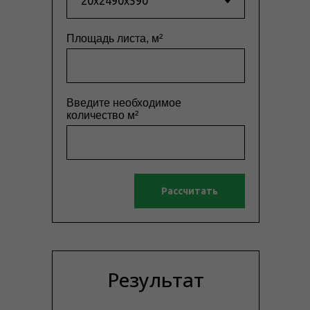
Площадь листа, м²
Введите необходимое
количество м²
Рассчитать
Результат