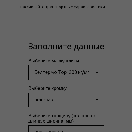
Рассчитайте транспортные характеристики
Заполните данные
Выберите марку плиты
Выберите кромку
Выберите толщину (толщина x
длина x ширина, мм)