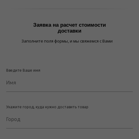
Заявка на расчет стоимости
доставки
Заполните поля формы, и мы свяжемся с Вами
Введите Ваше имя
Имя
Укажите город, куда нужно доставить товар
Город