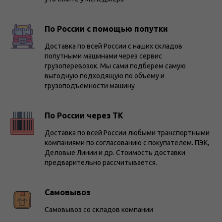
По России с помощью попутки
Доставка по всей России с наших складов
попутными машинами через сервис
грузоперевозок. Мы сами подберем самую
выгодную подходящую по объему и
грузоподъемности машину
По России через ТК
Доставка по всей России любыми транспортными
компаниями по согласованию с покупателем. ПЭК,
Деловые Линии и др. Стоимость доставки
предварительно рассчитывается.
Самовывоз
Самовывоз со складов компании