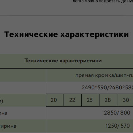
легко можно подрезать до ну
Технические характеристики