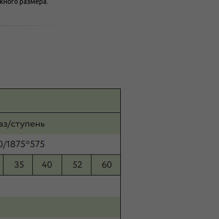
жного размера.