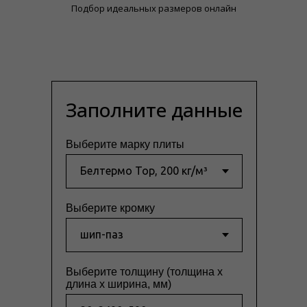
Подбор идеальных размеров онлайн
Заполните данные
Выберите марку плиты
Выберите кромку
Выберите толщину (толщина x
длина x ширина, мм)