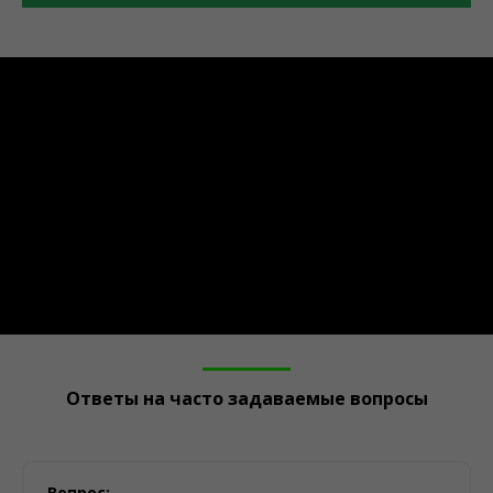
Ответы на часто задаваемые вопросы
Вопрос: