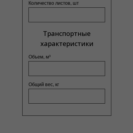
Количество листов, шт
Транспортные
характеристики
Объем, м³
Общий вес, кг