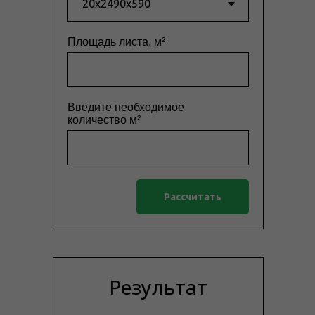
Площадь листа, м²
Введите необходимое
количество м²
Рассчитать
Результат