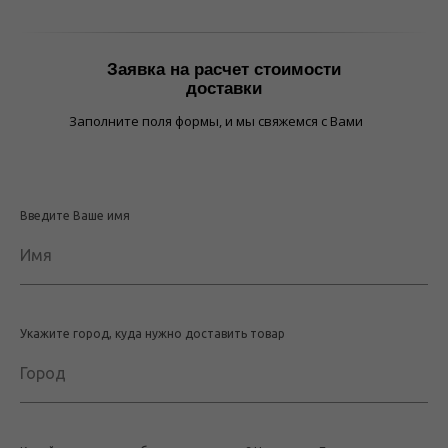
Заявка на расчет стоимости
доставки
Заполните поля формы, и мы свяжемся с Вами
Введите Ваше имя
Имя
Укажите город, куда нужно доставить товар
Город