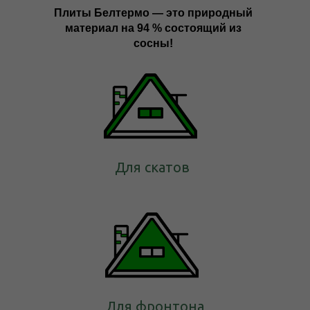
Плиты Белтермо — это природный
материал на 94 % состоящий из
сосны!
Для скатов
Для фронтона