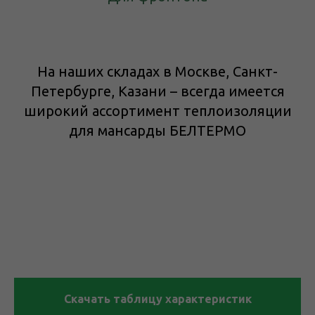
На наших складах в Москве, Санкт-
Петербурге, Казани – всегда имеется
широкий ассортимент теплоизоляции
для мансарды БЕЛТЕРМО
Скачать таблицу характеристик