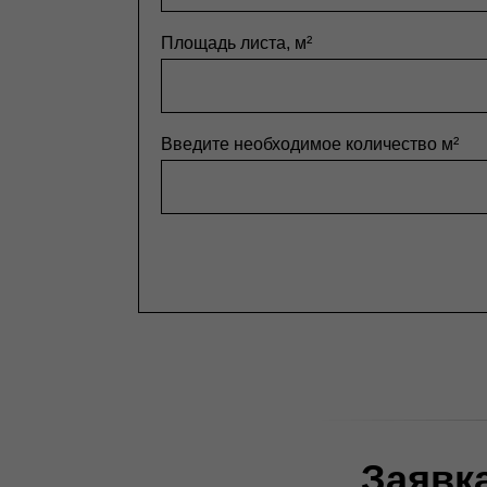
Площадь листа, м²
Введите необходимое количество м²
Заявк