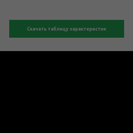
Скачать таблицу характеристик