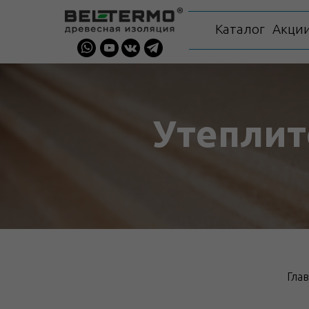
Каталог
Акци
Утеплит
Гла