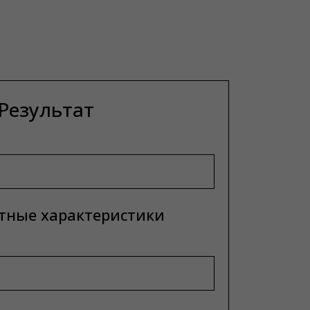
Результат
тные характеристики