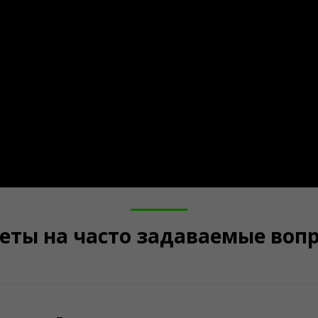
еты на часто задаваемые воп