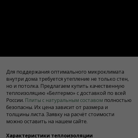
Для поддержания оптимального микроклимата
внутри дома требуется утепление не только стен,
но и потолка. Предлагаем купить качественную
теплоизоляцию «Белтермо» с доставкой по всей
России.
Плиты с натуральным составом
полностью
безопасны. Их цена зависит от размера и
толщины листа. Заявку на расчёт стоимости
можно оставить на нашем сайте.
Характеристики теплоизоляции