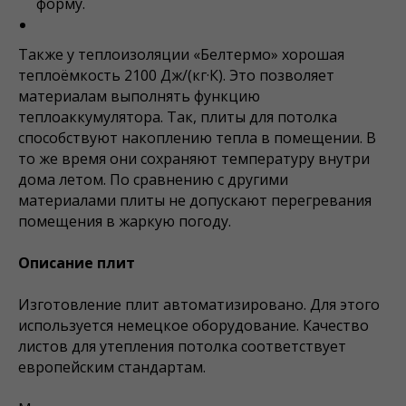
форму.
Также у теплоизоляции «Белтермо» хорошая
теплоёмкость 2100 Дж/(кг·К). Это позволяет
материалам выполнять функцию
теплоаккумулятора. Так, плиты для потолка
способствуют накоплению тепла в помещении. В
то же время они сохраняют температуру внутри
дома летом. По сравнению с другими
материалами плиты не допускают перегревания
помещения в жаркую погоду.
Описание плит
Изготовление плит автоматизировано. Для этого
используется немецкое оборудование. Качество
листов для утепления потолка соответствует
европейским стандартам.