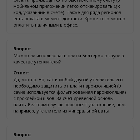
мобильном приложении легко отсканировать QR
код, указанный в счете). Также для ряда регионов
есть оплата в момент доставки. Кроме того можно
оплатить наличными в офисе.
Вопрос:
Можно ли использовать плиты Белтермо в сауне в
качестве утеплителя?
Ответ:
Да, можно. Но, как и любой другой утеплитель его
необходимо защитить от влаги пароизоляцией (в
сауне используется фольгированная пароизоляция)
с проклейкой швов. За счет древесной основы
плиты Белтермо лучше переносят увлажнение, чем,
например, утеплители из минеральной ваты.
Вопрос: