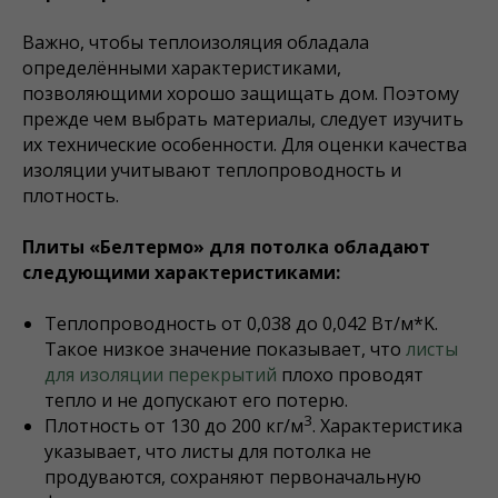
Важно, чтобы теплоизоляция обладала
определёнными характеристиками,
позволяющими хорошо защищать дом. Поэтому
прежде чем выбрать материалы, следует изучить
их технические особенности. Для оценки качества
изоляции учитывают теплопроводность и
плотность.
Плиты «Белтермо» для потолка обладают
следующими характеристиками:
Теплопроводность от 0,038 до 0,042 Вт/м*K.
Такое низкое значение показывает, что
листы
для изоляции перекрытий
плохо проводят
тепло и не допускают его потерю.
3
Плотность от 130 до 200 кг/м
. Характеристика
указывает, что листы для потолка не
продуваются, сохраняют первоначальную