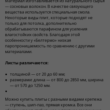
Материал изготавливается из натурального сырья
— сосновых волокон. В качестве связующего
вещества используется специальная смола.
Некоторые виды плит, которые подходят не
только для потолка, дополнительно
обрабатываются парафином для усиления
влагостойких свойств. Благодаря этой
особенности у «Белтермо» низкая
паропроницаемость по сравнению с другими
материалами.
Листы различаются:
толщиной — от 20 до 60 мм;
размерами: длина — от 800 до 2850 мм, ширина
— от 570 до 1250 мм.
Можно купить плиты с разными видами крепежа
— ступень, шип-паз, прямая кромка. Все они