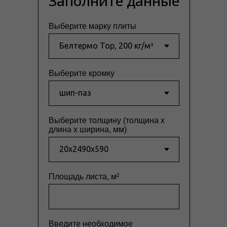
Заполните данные
Выберите марку плиты
Выберите кромку
Выберите толщину (толщина x
длина x ширина, мм)
Площадь листа, м²
Введите необходимое