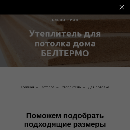
АЛЬФА ГРИН
Утеплитель для
потолка дома
БЕЛТЕРМО
→
→
→
Главная
Каталог
Утеплитель
Для потолка
Поможем подобрать
подходящие размеры