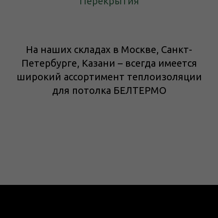
Перекрытия
На наших складах в Москве, Санкт-
Петербурге, Казани – всегда имеется
широкий ассортимент теплоизоляции
для потолка БЕЛТЕРМО