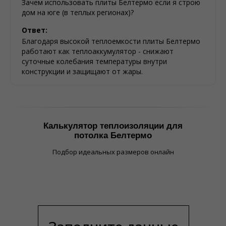
Зачем использовать плиты Белтермо если я строю
дом на юге (в теплых регионах)?
Ответ:
Благодаря высокой теплоемкости плиты Белтермо
работают как теплоаккумулятор - снижают
суточные колебания температуры внутри
конструкции и защищают от жары.
Калькулятор теплоизоляции для
потолка Белтермо
Подбор идеальных размеров онлайн