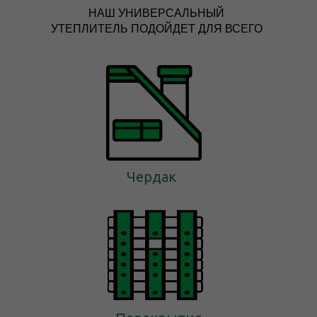
НАШ УНИВЕРСАЛЬНЫЙ
УТЕПЛИТЕЛЬ ПОДОЙДЕТ ДЛЯ ВСЕГО
Чердак