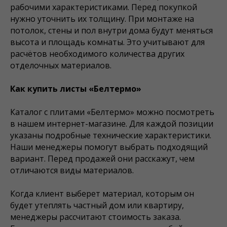
рабочими характеристиками. Перед покупкой
нужно уточнить их толщину. При монтаже на
потолок, стены и пол внутри дома будут меняться
высота и площадь комнаты. Это учитывают для
расчётов необходимого количества других
отделочных материалов.
Как купить листы «Белтермо»
Каталог с плитами «Белтермо» можно посмотреть
в нашем интернет-магазине. Для каждой позиции
указаны подробные технические характеристики.
Наши менеджеры помогут выбрать подходящий
вариант. Перед продажей они расскажут, чем
отличаются виды материалов.
Когда клиент выберет материал, которым он
будет утеплять частный дом или квартиру,
менеджеры рассчитают стоимость заказа.