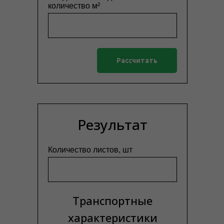
количество м²
Рассчитать
Результат
Количество листов, шт
Транспортные
характеристики