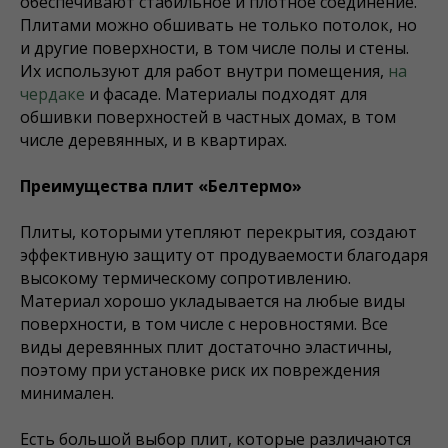
обеспечивают стабильное и плотное соединение.
Плитами можно обшивать не только потолок, но
и другие поверхности, в том числе полы и стены.
Их используют для работ внутри помещения,
на
чердаке
и фасаде. Материалы подходят для
обшивки поверхностей в частных домах, в том
числе деревянных, и в квартирах.
Преимущества плит «Белтермо»
Плиты, которыми утепляют перекрытия, создают
эффективную защиту от продуваемости благодаря
высокому термическому сопротивлению.
Материал хорошо укладывается на любые виды
поверхности, в том числе с неровностями. Все
виды деревянных плит достаточно эластичны,
поэтому при установке риск их повреждения
минимален.
Есть большой выбор плит, которые различаются