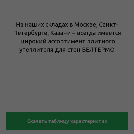
На наших складах в Москве, Санкт-
Петербурге, Казани – всегда имеется
широкий ассортимент плитного
утеплителя для стен БЕЛТЕРМО
Скачать таблицу характеристик