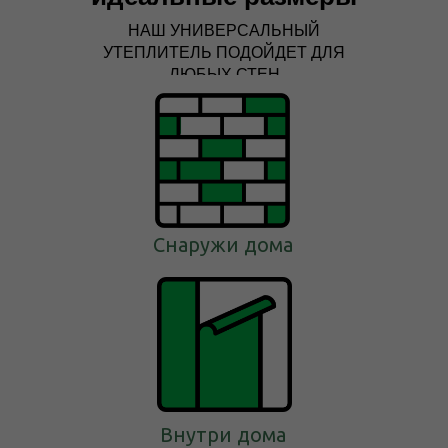
НАШ УНИВЕРСАЛЬНЫЙ
УТЕПЛИТЕЛЬ ПОДОЙДЕТ ДЛЯ
ЛЮБЫХ СТЕН
Снаружи дома
Внутри дома