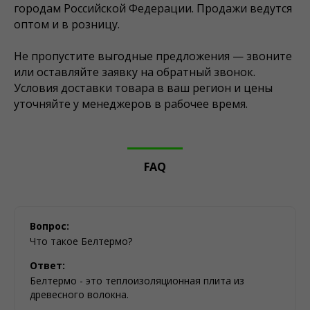
городам Российской Федерации. Продажи ведутся
оптом и в розницу.
Не пропустите выгодные предложения — звоните
или оставляйте заявку на обратный звонок.
Условия доставки товара в ваш регион и цены
уточняйте у менеджеров в рабочее время.
FAQ
Вопрос:
Что такое Белтермо?
Ответ:
Белтермо - это теплоизоляционная плита из
древесного волокна.