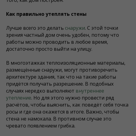
Как правильно утеплять стены
Лучше всего это делать
снаружи
. С этой точки
зрения частный дом очень удобен, потому что
работы можно проводить в любое время,
достаточно просто выйти на улицу.
В многоэтажках теплоизоляционные материалы,
размещённые снаружи, могут противоречить
архитектуре здания, так что на такие работы
придётся получать разрешение. В подобных
случаях нередко выполняют
внутреннее
утепление
. Но для этого нужно провести ряд
расчётов, чтобы выяснить, как поведёт себя точка
росы и где она окажется в итоге. Важно, чтобы
стена не намокала. В противном случае это
чревато появлением грибка.