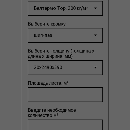
Выберите кромку
Выберите толщину (толщина x
длина x ширина, мм)
Площадь листа, м²
Введите необходимое
количество м²