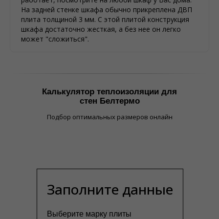
На задней стенке шкафа обычно прикреплена ДВП
плита толщиной 3 мм. С этой плитой конструкция
шкафа достаточно жесткая, а без нее он легко
может "сложиться".
Калькулятор теплоизоляции для
стен Белтермо
Подбор оптимальных размеров онлайн
Заполните данные
Выберите марку плиты