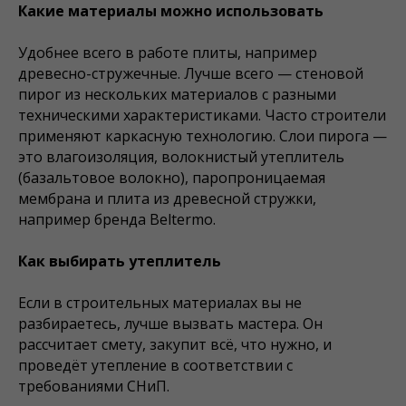
Какие материалы можно использовать
Удобнее всего в работе плиты, например
древесно-стружечные. Лучше всего — стеновой
пирог из нескольких материалов с разными
техническими характеристиками. Часто строители
применяют каркасную технологию. Слои пирога —
это влагоизоляция, волокнистый утеплитель
(базальтовое волокно), паропроницаемая
мембрана и плита из древесной стружки,
например бренда Beltermo.
Как выбирать утеплитель
Если в строительных материалах вы не
разбираетесь, лучше вызвать мастера. Он
рассчитает смету, закупит всё, что нужно, и
проведёт утепление в соответствии с
требованиями СНиП.