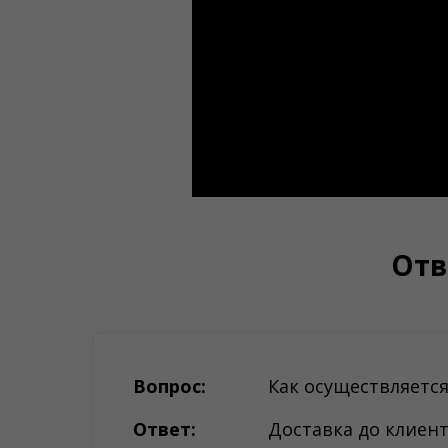
Отв
Вопрос:
Как осуществляется
Ответ:
Доставка до клиен