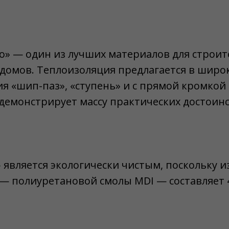
» — один из лучших материалов для строит
домов. Теплоизоляция предлагается в широ
ия «шип-паз», «ступень» и с прямой кромкой
 демонстрирует массу практических достоинс
»
является экологически чистым, поскольку и
— полиуретановой смолы MDI — составляет 