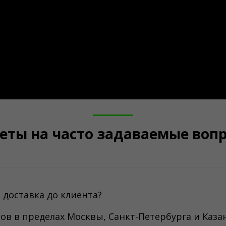
еты на часто задаваемые воп
 доставка до клиента?
тов в пределах Москвы, Санкт-Петербурга и Каз