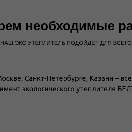
рем необходимые р
НАШ ЭКО УТЕПЛИТЕЛЬ ПОДОЙДЕТ ДЛЯ ВСЕГО
Москве, Санкт-Петербурге, Казани – вс
тимент экологического утеплителя БЕ