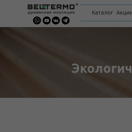
Каталог
Акци
Экологи