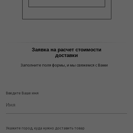
Заявка на расчет стоимости
доставки
Заполните поля формы, и мы свяжемся с Вами
Введите Ваше имя
Имя
Укажите город, куда нужно доставить товар