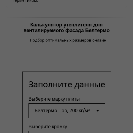
герметиком.
Калькулятор утеплителя для
вентилируемого фасада Белтермо
Подбор оптимальных размеров онлайн
Заполните данные
Выберите марку плиты
Выберите кромку