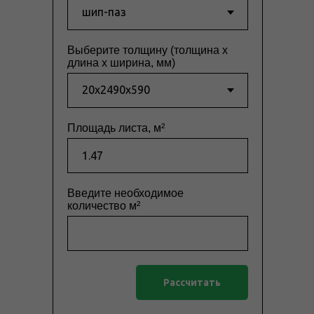
Выберите толщину (толщина x
длина x ширина, мм)
Площадь листа, м²
Введите необходимое
количество м²
Рассчитать