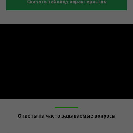
Скачать таблицу характеристик
Ответы на часто задаваемые вопросы