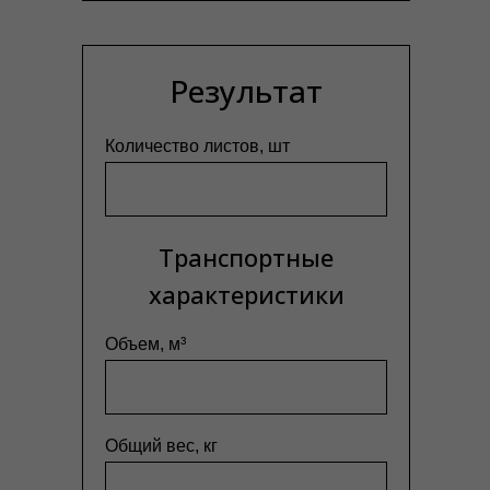
Результат
Количество листов, шт
Транспортные
характеристики
Объем, м³
Общий вес, кг