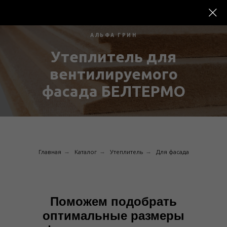
АЛЬФА ГРИН
Утеплитель для
вентилируемого
фасада БЕЛТЕРМО
→
→
→
Главная
Каталог
Утеплитель
Для фасада
Поможем подобрать
оптимальные размеры