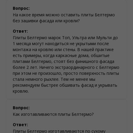
Вопрос:
На какое время можно оставить плиты Белтермо
без зашивки фасада или кровли?
Ответ:
Плиты Белтермо марок Топ, Ультра или Мульти до
1 месяца могут находиться не укрытыми после
монтажа на кровлю или стены. В нашей практике
есть примеры, когда каркасные дома, обшитые
плитами Белтермо, стоят без финишного фасада
более 2 лет. Ничего экстраординарного с Белтермо
при этом не произошло, просто поверхность плиты
стала немного рыхлее. Тем не менее мы
рекомендуем быстрее обшивать фасад и укрывать
кровлю.
Вопрос:
Как изготавливаются плиты Белтермо?
Ответ:
Плиты Белтермо изготавливаются по сухому