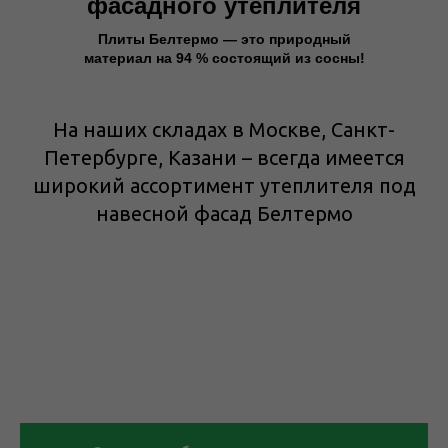
фасадного утеплителя
Плиты Белтермо — это природный
материал на 94 % состоящий из сосны!
На наших складах в Москве, Санкт-
Петербурге, Казани – всегда имеется
широкий ассортимент утеплителя под
навесной фасад Белтермо