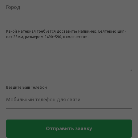
Город
Какой материал требуется доставить? Например, Белтермо шип-
паз 25мм, размером 2490*590, в количестве ...
Введите Ваш Телефон
Мобильный телефон для связи
Отправить заявку