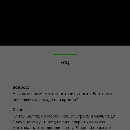
FAQ
Вопрос:
На какое время можно оставить плиты Белтермо
без зашивки фасада или кровли?
Ответ:
Плиты Белтермо марок Топ, Ультра или Мульти до
1 месяца могут находиться не укрытыми после
монтажа на кровлю или стены. В нашей практике