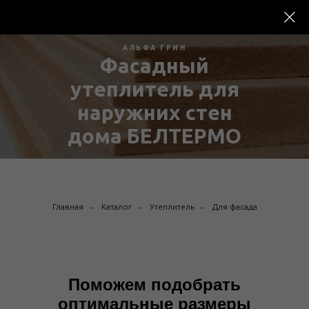
АЛЬФА ГРИН
Фасадный
утеплитель для
наружних стен
дома БЕЛТЕРМО
→
→
→
Главная
Каталог
Утеплитель
Для фасада
Поможем подобрать
оптимальные размеры