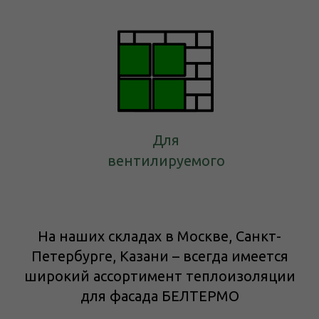
Для
вентилируемого
На наших складах в Москве, Санкт-
Петербурге, Казани – всегда имеется
широкий ассортимент теплоизоляции
для фасада БЕЛТЕРМО