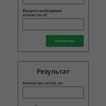
Введите необходимое
количество м²
Рассчитать
Результат
Количество листов, шт