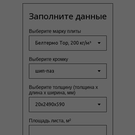
Заполните данные
Выберите марку плиты
Выберите кромку
Выберите толщину (толщина x
длина x ширина, мм)
Площадь листа, м²