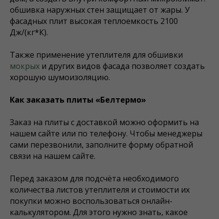
обшивка наружных стен защищает от жары. У
фасадных плит высокая теплоемкость 2100
Дж/(кг*К).
Также применение утеплителя для обшивки
мокрых
и других видов фасада позволяет создать
хорошую шумоизоляцию.
Как заказать плиты «Белтермо»
Заказ на плиты с доставкой можно оформить на
нашем сайте или по телефону. Чтобы менеджеры
сами перезвонили, заполните форму обратной
связи на нашем сайте.
Перед заказом для подсчёта необходимого
количества листов утеплителя и стоимости их
покупки можно воспользоваться онлайн-
калькулятором. Для этого нужно знать, какое