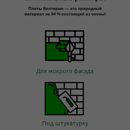
Плиты Белтермо — это природный
материал на 94 % состоящий из сосны!
Для мокрого фасада
Под штукатурку