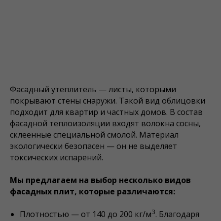
Фасадный утеплитель — листы, которыми
покрывают стены снаружи. Такой вид облицовки
подходит для квартир и частных домов. В состав
фасадной теплоизоляции входят волокна сосны,
склеенные специальной смолой. Материал
экологически безопасен — он не выделяет
токсических испарений.
Мы предлагаем на выбор несколько видов
фасадных плит, которые различаются:
3
Плотностью — от 140 до 200 кг/м
. Благодаря