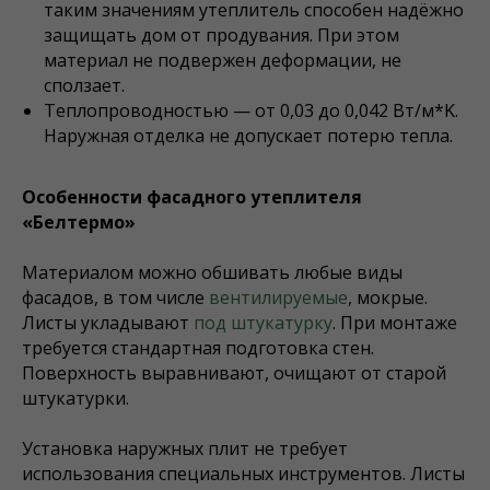
таким значениям утеплитель способен надёжно
защищать дом от продувания. При этом
материал не подвержен деформации, не
сползает.
Теплопроводностью — от 0,03 до 0,042 Вт/м*K.
Наружная отделка не допускает потерю тепла.
Особенности фасадного утеплителя
«Белтермо»
Материалом можно обшивать любые виды
фасадов, в том числе
вентилируемые
, мокрые.
Листы укладывают
под штукатурку
. При монтаже
требуется стандартная подготовка стен.
Поверхность выравнивают, очищают от старой
штукатурки.
Установка наружных плит не требует
использования специальных инструментов. Листы