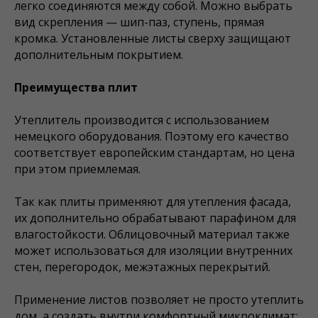
легко соединяются между собой. Можно выбрать
вид скрепления — шип-паз, ступень, прямая
кромка. Установленные листы сверху защищают
дополнительным покрытием.
Преимущества плит
Утеплитель производится с использованием
немецкого оборудования. Поэтому его качество
соответствует европейским стандартам, но цена
при этом приемлемая.
Так как плиты применяют для утепления фасада,
их дополнительно обрабатывают парафином для
влагостойкости. Облицовочный материал также
может использоваться для изоляции внутренних
стен, перегородок, межэтажных перекрытий.
Применение листов позволяет не просто утеплить
дом, а создать внутри комфортный микроклимат: