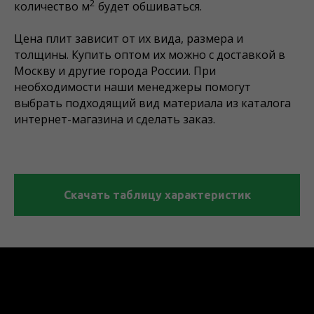
2
количество м
будет обшиваться.
Цена плит зависит от их вида, размера и
толщины. Купить оптом их можно с доставкой в
Москву и другие города России. При
необходимости наши менеджеры помогут
выбрать подходящий вид материала из каталога
интернет-магазина и сделать заказ.
Скачать таблицу характеристик