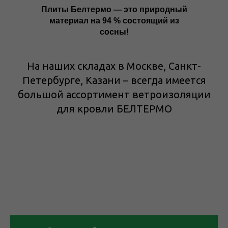
Плиты Белтермо — это природный
материал на 94 % состоящий из
сосны!
На наших складах в Москве, Санкт-
Петербурге, Казани – всегда имеется
большой ассортимент ветроизоляции
для кровли БЕЛТЕРМО