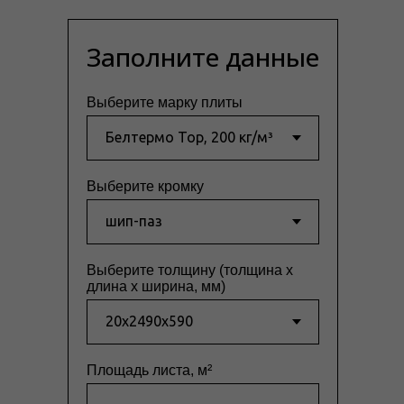
Заполните данные
Выберите марку плиты
Выберите кромку
Выберите толщину (толщина x
длина x ширина, мм)
Площадь листа, м²