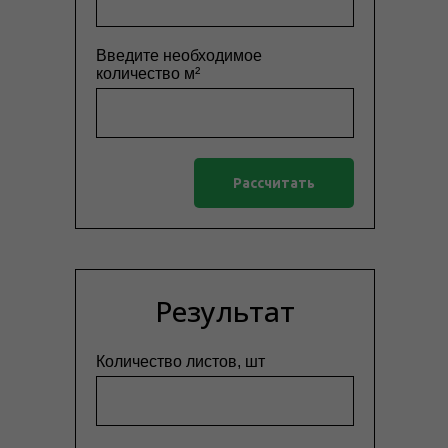
Введите необходимое
количество м²
Рассчитать
Результат
Количество листов, шт