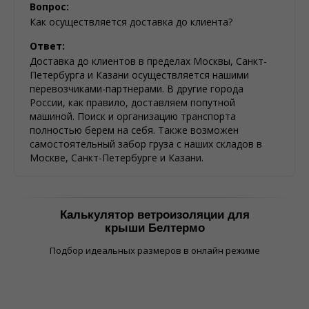
Вопрос:
Как осуществляется доставка до клиента?
Ответ:
Доставка до клиентов в пределах Москвы, Санкт-
Петербурга и Казани осуществляется нашими
перевозчиками-партнерами. В другие города
России, как правило, доставляем попутной
машиной. Поиск и организацию транспорта
полностью берем на себя. Также возможен
самостоятельный забор груза с наших складов в
Москве, Санкт-Петербурге и Казани.
Калькулятор ветроизоляции для
крыши Белтермо
Подбор идеальных размеров в онлайн режиме