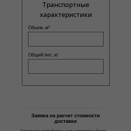
Транспортные
характеристики
Объем, м³
Общий вес, кг
Заявка на расчет стоимости
доставки
Заполните поля формы, и мы свяжемся с Вами