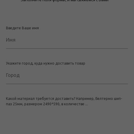
Введите Ваше имя
Имя
Укажите город, куда нужно доставить товар
Город
Какой материал требуется доставить? Например, Белтермо шип-
паз 25мм, размером 2490*590, в количестве ...