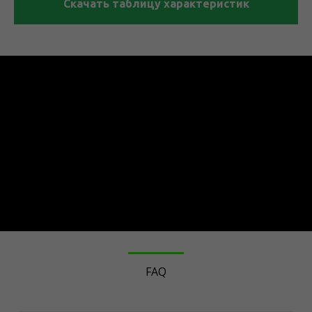
Скачать таблицу характеристик
FAQ