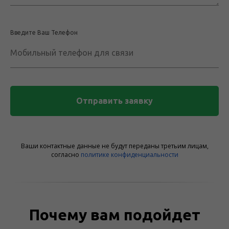
Введите Ваш Телефон
Мобильный телефон для связи
Отправить заявку
Ваши контактные данные не будут переданы третьим лицам,
согласно
политике конфиденциальности
Почему вам подойдет