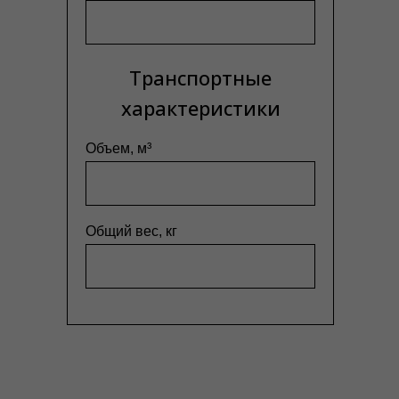
Транспортные
характеристики
Объем, м³
Общий вес, кг