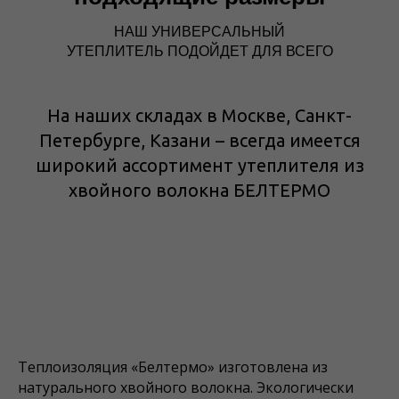
НАШ УНИВЕРСАЛЬНЫЙ
УТЕПЛИТЕЛЬ ПОДОЙДЕТ ДЛЯ ВСЕГО
На наших складах в Москве, Санкт-
Петербурге, Казани – всегда имеется
широкий ассортимент утеплителя из
хвойного волокна БЕЛТЕРМО
Теплоизоляция «Белтермо» изготовлена из
натурального хвойного волокна. Экологически