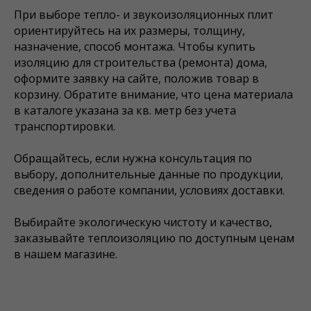
При выборе тепло- и звукоизоляционных плит
ориентируйтесь на их размеры, толщину,
назначение, способ монтажа. Чтобы купить
изоляцию для строительства (ремонта) дома,
оформите заявку на сайте, положив товар в
корзину. Обратите внимание, что цена материала
в каталоге указана за кв. метр без учета
транспортировки.
Обращайтесь, если нужна консультация по
выбору, дополнительные данные по продукции,
сведения о работе компании, условиях доставки.
Выбирайте экологическую чистоту и качество,
заказывайте теплоизоляцию по доступным ценам
в нашем магазине.