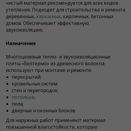
чистый материал рекомендуется для всех видов
утепления. Подходит для строительства и ремонта
деревянных,
каркасных
, кирпичных, бетонных
домов. Обеспечивает эффективную
звукоизоляцию.
Назначение
Многоцелевые тепло- и звукоизоляционные
плиты «Белтермо» из древесного волокна
используют при монтаже и ремонте:
перекрытий;
кровельных систем;
стен и перегородок;
потолков
;
пола;
дверных и оконных блоков.
Для наружных работ применяют материал
повышенной влагостойкости, которую