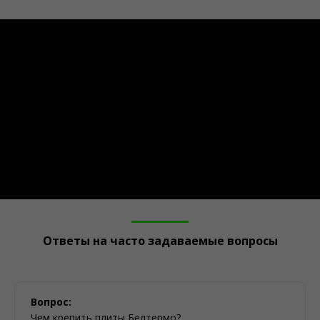
Ответы на часто задаваемые вопросы
Вопрос:
Чем крепить плиты Белтермо?