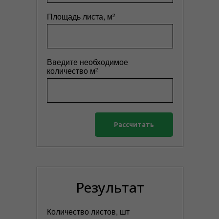
Площадь листа, м²
Введите необходимое
количество м²
Рассчитать
Результат
Количество листов, шт