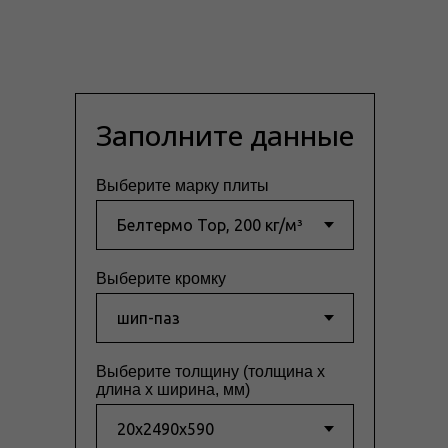
Заполните данные
Выберите марку плиты
Выберите кромку
Выберите толщину (толщина x
длина x ширина, мм)